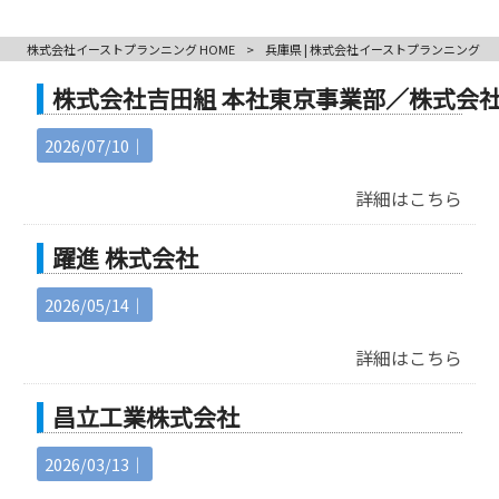
株式会社イーストプランニング HOME
>
兵庫県 | 株式会社イーストプランニング
株式会社吉田組 本社東京事業部／株式会
2026/07/10｜
詳細はこちら
躍進 株式会社
2026/05/14｜
詳細はこちら
昌立工業株式会社
2026/03/13｜