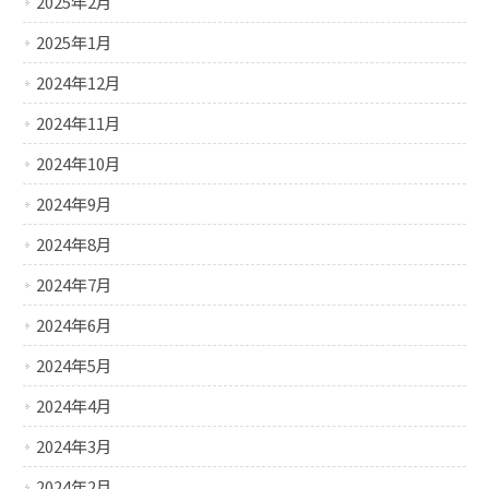
2025年2月
2025年1月
2024年12月
2024年11月
2024年10月
2024年9月
2024年8月
2024年7月
2024年6月
2024年5月
2024年4月
2024年3月
2024年2月