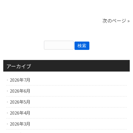
次のページ »
アーカイブ
2026年7月
2026年6月
2026年5月
2026年4月
2026年3月