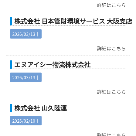
詳細はこちら
株式会社 日本管財環境サービス 大阪支店
2026/03/13｜
詳細はこちら
エヌアイシー物流株式会社
2026/03/13｜
詳細はこちら
株式会社 山久陸運
2026/02/10｜
詳細はこちら