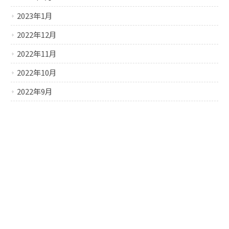
2023年1月
2022年12月
2022年11月
2022年10月
2022年9月
2022年8月
2022年7月
2022年6月
2022年5月
2022年4月
2022年3月
2022年2月