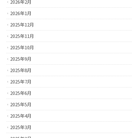
2026年2月
2026年1月
2025年12月
2025年11月
2025年10月
2025年9月
2025年8月
2025年7月
2025年6月
2025年5月
2025年4月
2025年3月