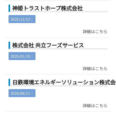
神姫トラストホープ株式会社
2025/11/12｜
詳細はこちら
株式会社 共立フーズサービス
2025/01/10｜
詳細はこちら
日鉄環境エネルギーソリューション株式会
2024/06/11｜
詳細はこちら