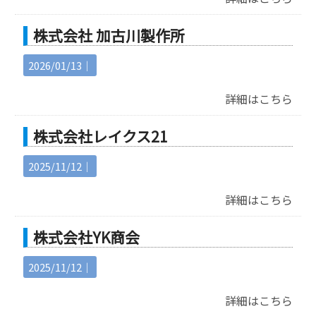
株式会社 加古川製作所
2026/01/13｜
詳細はこちら
株式会社レイクス21
2025/11/12｜
詳細はこちら
株式会社YK商会
2025/11/12｜
詳細はこちら