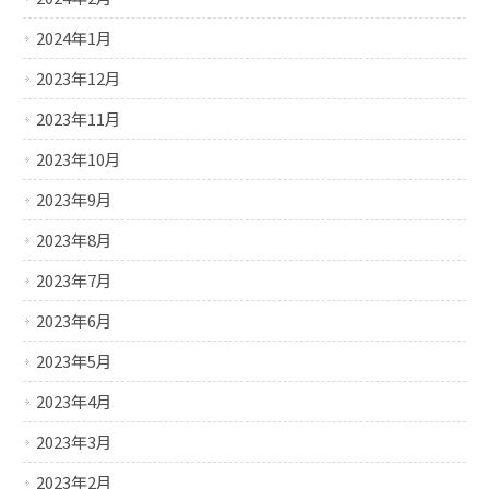
2024年1月
2023年12月
2023年11月
2023年10月
2023年9月
2023年8月
2023年7月
2023年6月
2023年5月
2023年4月
2023年3月
2023年2月