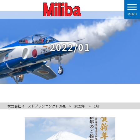
MENU
2022/01
株式会社イーストプランニング HOME
>
2022年
>
1月