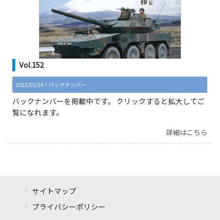
Vol.152
2022/01/14｜
バックナンバー
バックナンバーを掲載中です。 クリックすると拡大してご
覧になれます。
詳細はこちら
サイトマップ
プライバシーポリシー