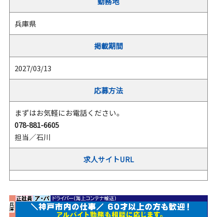
勤務地
兵庫県
掲載期間
2027/03/13
応募方法
まずはお気軽にお電話ください。
078-881-6605
担当／石川
求人サイトURL