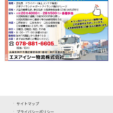
サイトマップ
プライバシーポリシー