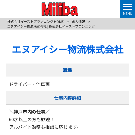
MENU
株式会社イーストプランニング HOME
>
求人情報
>
エヌアイシー物流株式会社 | 株式会社イーストプランニング
エヌアイシー物流株式会社
職種
ドライバー・他車両
仕事内容詳細
＼神戸市内の仕事／
60才以上の方も歓迎！
アルバイト勤務も相談に応じます。