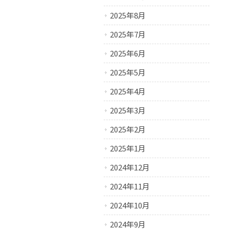
2025年8月
2025年7月
2025年6月
2025年5月
2025年4月
2025年3月
2025年2月
2025年1月
2024年12月
2024年11月
2024年10月
2024年9月