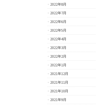
2022年8月
2022年7月
2022年6月
2022年5月
2022年4月
2022年3月
2022年2月
2022年1月
2021年12月
2021年11月
2021年10月
2021年9月