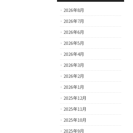
2026年8月
2026年7月
2026年6月
2026年5月
2026年4月
2026年3月
2026年2月
2026年1月
2025年12月
2025年11月
2025年10月
2025年9月