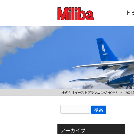
ト
株式会社イーストプランニング HOME
>
2021
アーカイブ