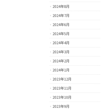
2024年8月
2024年7月
2024年6月
2024年5月
2024年4月
2024年3月
2024年2月
2024年1月
2023年12月
2023年11月
2023年10月
2023年9月