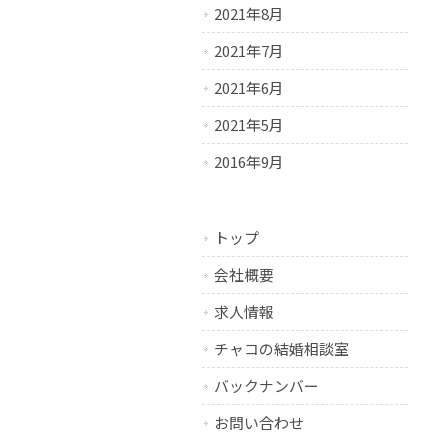
2021年8月
2021年7月
2021年6月
2021年5月
2016年9月
トップ
会社概要
求人情報
チャコの結婚相談室
バックナンバー
お問い合わせ