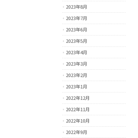
2023年8月
2023年7月
2023年6月
2023年5月
2023年4月
2023年3月
2023年2月
2023年1月
2022年12月
2022年11月
2022年10月
2022年9月