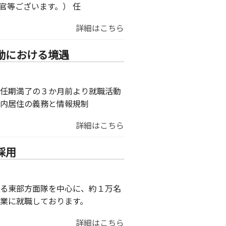
官等ございます。） 任
詳細はこちら
動における境遇
任期満了の３か月前より就職活動
内居住の義務と情報規制
詳細はこちら
採用
る東部方面隊を中心に、約１万名
業に就職しております。
詳細はこちら