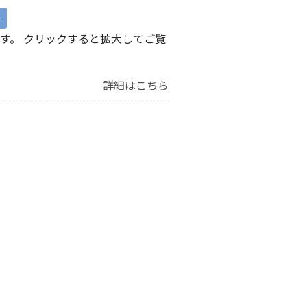
ー
す。 クリックすると拡大してご覧
詳細はこちら