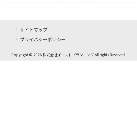
サイトマップ
プライバシーポリシー
Copyright © 2026 株式会社イーストプランニング All rights Reserved.