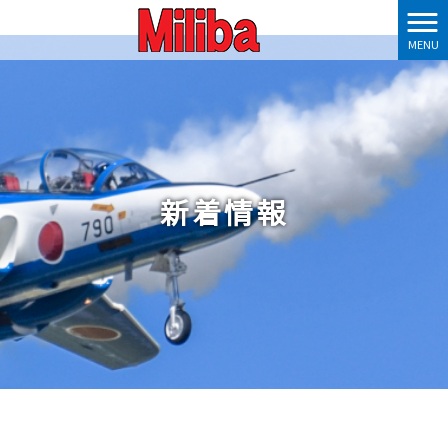
MENU
新着情報