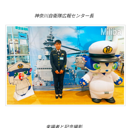
神奈川自衛隊広報センター長
来場者と記念撮影