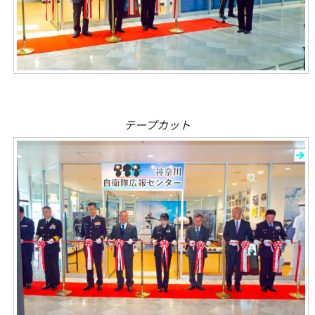
テープカット