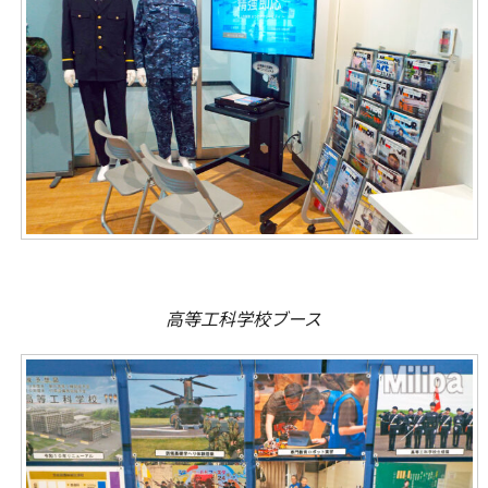
高等工科学校ブース