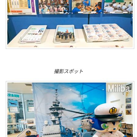
撮影スポット