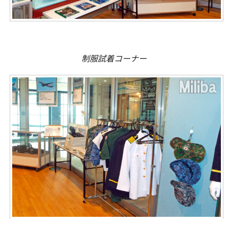
制服試着コーナー