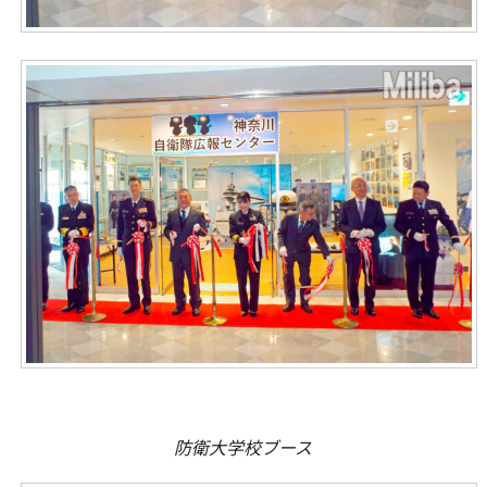
防衛大学校ブース