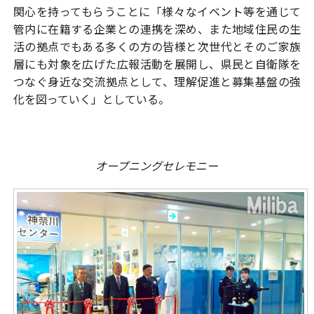
関心を持ってもらうことに「様々なイベント等を通じて
管内に在籍する企業との連携を深め、また地域住民の生
活の拠点でもある多くの方の皆様と次世代とそのご家族
層にも対象を広げた広報活動を展開し、県民と自衛隊を
つなぐ身近な交流拠点として、理解促進と募集基盤の強
化を図っていく」としている。
オープニングセレモニー