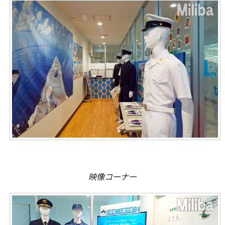
映像コーナー