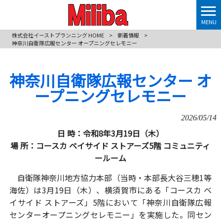
MENU
株式会社イーストプランニング HOME
>
新着情報
>
神奈川自衛隊広報センター オープニングセレモニー
神奈川自衛隊広報センター オ
ープニングセレモニー
2026/05/14
日 時：令和8年3月19日（木）
場 所：コースカ ベイサイド ストアーズ5階 コミュニティ
ールーム
自衛隊神奈川地方協力本部（当時・本部長大谷三穂1等
海佐）は3月19日（木）、横須賀市にある「コースカ ベ
イサイド ストアーズ」5階において「神奈川自衛隊広報
センターオープニングセレモニー」を実施した。同セン