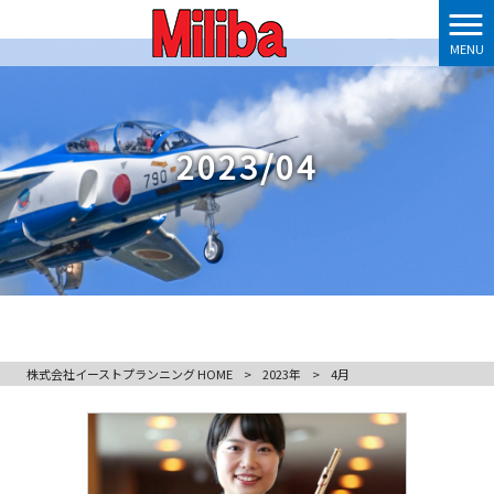
MENU
2023/04
株式会社イーストプランニング HOME
>
2023年
>
4月