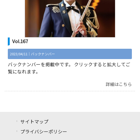
Vol.167
2023/04/11｜
バックナンバー
バックナンバーを掲載中です。 クリックすると拡大してご
覧になれます。
詳細はこちら
サイトマップ
プライバシーポリシー