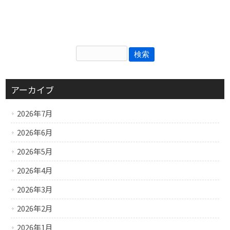
アーカイブ
2026年7月
2026年6月
2026年5月
2026年4月
2026年3月
2026年2月
2026年1月