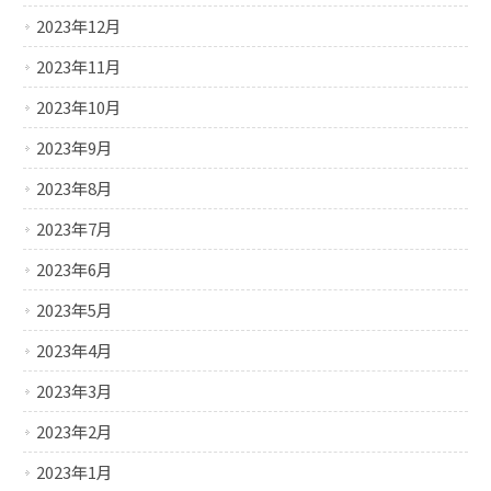
2023年12月
2023年11月
2023年10月
2023年9月
2023年8月
2023年7月
2023年6月
2023年5月
2023年4月
2023年3月
2023年2月
2023年1月