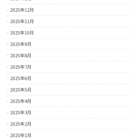
2025年12月
2025年11月
2025年10月
2025年9月
2025年8月
2025年7月
2025年6月
2025年5月
2025年4月
2025年3月
2025年2月
2025年1月