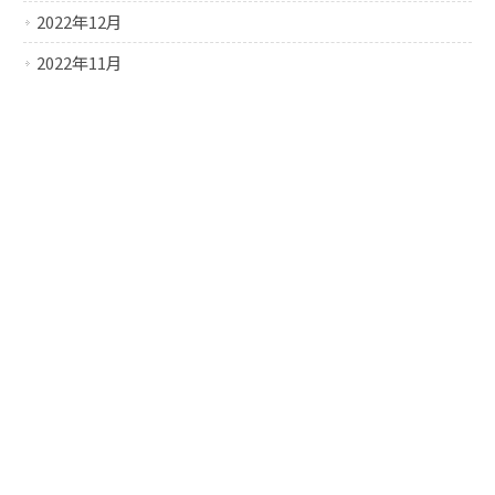
2022年12月
2022年11月
2022年10月
2022年9月
2022年8月
2022年7月
2022年6月
2022年5月
2022年4月
2022年3月
2022年2月
2022年1月