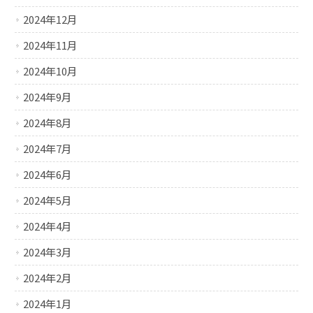
2024年12月
2024年11月
2024年10月
2024年9月
2024年8月
2024年7月
2024年6月
2024年5月
2024年4月
2024年3月
2024年2月
2024年1月