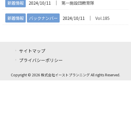
│
新着情報
2024/10/11
第一施設団教育隊
│
新着情報
バックナンバー
2024/10/11
Vol.185
サイトマップ
プライバシーポリシー
Copyright © 2026 株式会社イーストプランニング All rights Reserved.