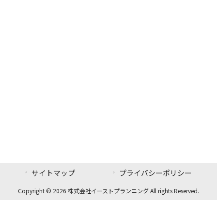
サイトマップ
プライバシーポリシー
Copyright © 2026 株式会社イーストプランニング All rights Reserved.