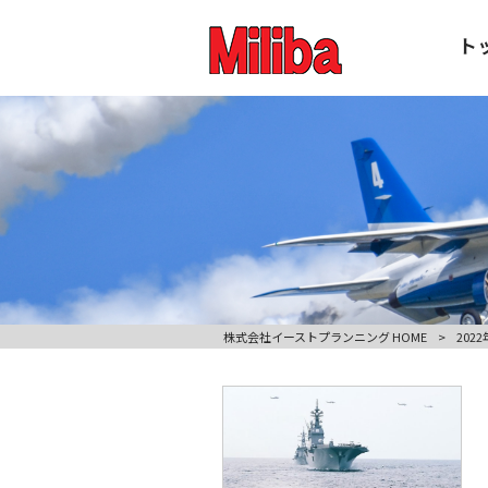
ト
株式会社イーストプランニング HOME
>
2022