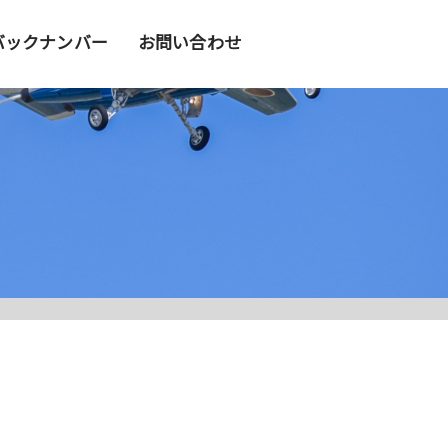
バックナンバー
お問い合わせ