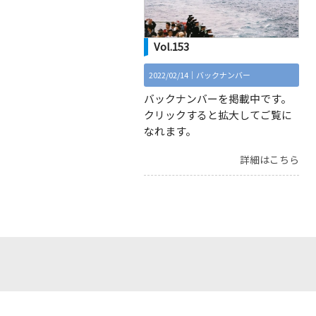
Vol.153
2022/02/14｜
バックナンバー
バックナンバーを掲載中です。
クリックすると拡大してご覧に
なれます。
詳細はこちら