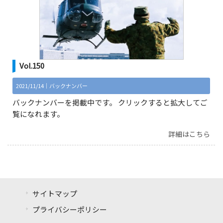
Vol.150
2021/11/14｜
バックナンバー
バックナンバーを掲載中です。 クリックすると拡大してご
覧になれます。
詳細はこちら
サイトマップ
プライバシーポリシー