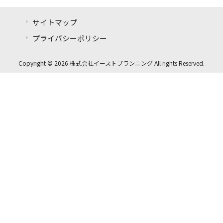
サイトマップ
プライバシーポリシー
Copyright © 2026 株式会社イーストプランニング All rights Reserved.