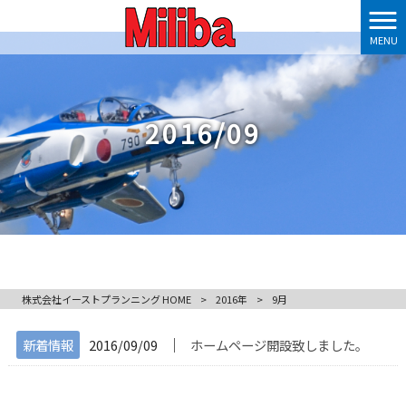
MENU
2016/09
株式会社イーストプランニング HOME
>
2016年
>
9月
│
新着情報
2016/09/09
ホームページ開設致しました。