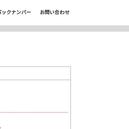
バックナンバー
お問い合わせ
。