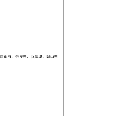
京都府、奈良県、兵庫県、岡山県