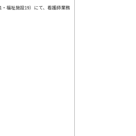
・福祉施設19）にて、看護師業務