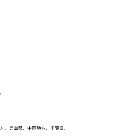
。
方、兵庫県、中国地方、千葉県、