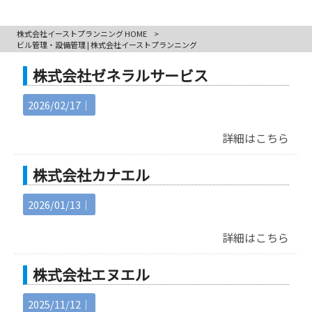
株式会社イーストプランニング HOME
>
ビル管理・設備管理 | 株式会社イーストプランニング
株式会社ゼネラルサービス
2026/02/17｜
詳細はこちら
株式会社カナエル
2026/01/13｜
詳細はこちら
株式会社エヌエル
2025/11/12｜