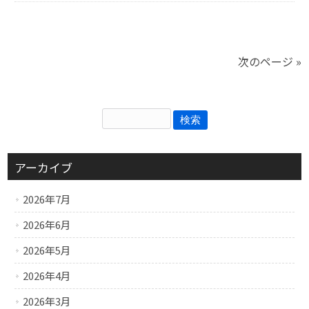
次のページ »
アーカイブ
2026年7月
2026年6月
2026年5月
2026年4月
2026年3月