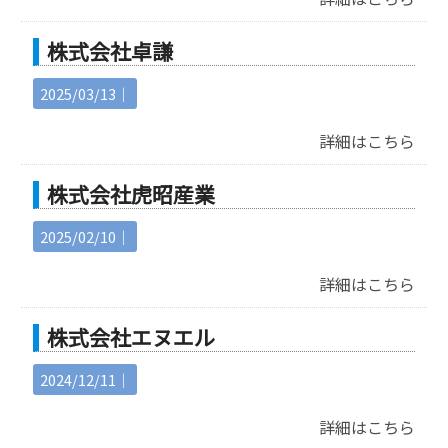
株式会社卓謙
2025/03/13｜
詳細はこちら
株式会社虎昭産業
2025/02/10｜
詳細はこちら
株式会社エヌエル
2024/12/11｜
詳細はこちら