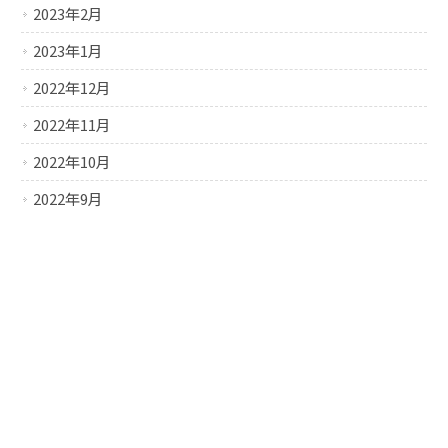
2023年2月
2023年1月
2022年12月
2022年11月
2022年10月
2022年9月
2022年8月
2022年7月
2022年6月
2022年5月
2022年4月
2022年3月