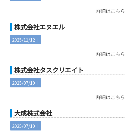
詳細はこちら
株式会社エヌエル
2025/11/12｜
詳細はこちら
株式会社タスクリエイト
2025/07/10｜
詳細はこちら
大成株式会社
2025/07/10｜