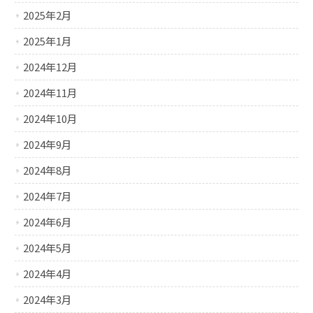
2025年2月
2025年1月
2024年12月
2024年11月
2024年10月
2024年9月
2024年8月
2024年7月
2024年6月
2024年5月
2024年4月
2024年3月