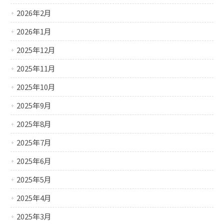
2026年2月
2026年1月
2025年12月
2025年11月
2025年10月
2025年9月
2025年8月
2025年7月
2025年6月
2025年5月
2025年4月
2025年3月