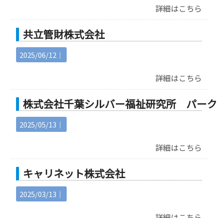
詳細はこちら
共立管財株式会社
2025/06/12｜
詳細はこちら
株式会社千葉シルバー福祉研究所 パーク
2025/05/13｜
詳細はこちら
キャリネット株式会社
2025/03/13｜
詳細はこちら