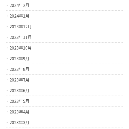
2024年2月
2024年1月
2023年12月
2023年11月
2023年10月
2023年9月
2023年8月
2023年7月
2023年6月
2023年5月
2023年4月
2023年3月