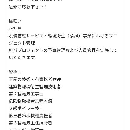
是非ご応募下さい！
職種／
正社員
設備管理サービス・環境衛生（清掃）事業におけるプロ
ジェクト管理
担当プロジェクトの予算管理および人員管理を実施して
いただきます。
資格／
下記の技術・有資格者歓迎
建築物環境衛生管理技術者
第２種電気工事士
危険物取扱者乙種４類
２級ポイラー技士
第三種冷凍機械責任者
第３種電気主任技術者
エネルギー管理士