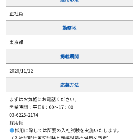
正社員
勤務地
東京都
掲載期間
2026/11/12
応募方法
まずはお気軽にお電話ください。
営業時間：平日9：00～17：00
03-6225-2174
採用係
採用に際しては所要の入社試験を実施いたします。
（入社試験は筆記試験と面接試験の併用を予定）