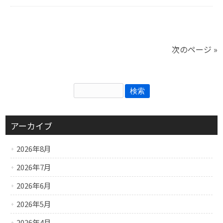
次のページ »
アーカイブ
2026年8月
2026年7月
2026年6月
2026年5月
2026年4月