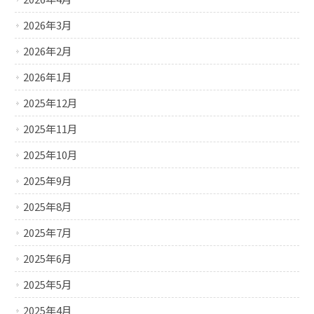
2026年3月
2026年2月
2026年1月
2025年12月
2025年11月
2025年10月
2025年9月
2025年8月
2025年7月
2025年6月
2025年5月
2025年4月