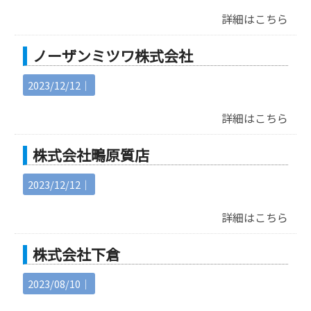
詳細はこちら
ノーザンミツワ株式会社
2023/12/12｜
詳細はこちら
株式会社鴫原質店
2023/12/12｜
詳細はこちら
株式会社下倉
2023/08/10｜