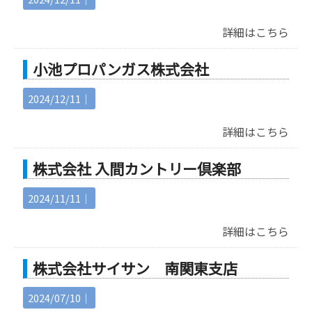
詳細はこちら
小池プロパンガス株式会社
2024/12/11｜
詳細はこちら
株式会社 入間カントリー倶楽部
2024/11/11｜
詳細はこちら
株式会社サイサン 南関東支店
2024/07/10｜