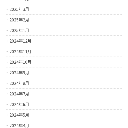
2025年3月
2025年2月
2025年1月
2024年12月
2024年11月
2024年10月
2024年9月
2024年8月
2024年7月
2024年6月
2024年5月
2024年4月