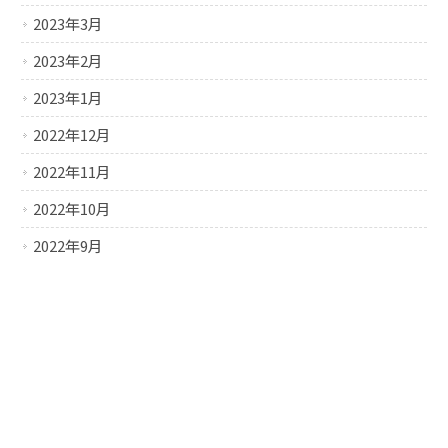
2023年3月
2023年2月
2023年1月
2022年12月
2022年11月
2022年10月
2022年9月
2022年8月
2022年7月
2022年6月
2022年5月
2022年4月