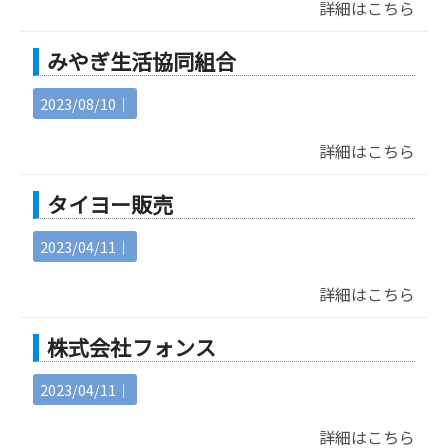
詳細はこちら
みやぎ生活協同組合
2023/08/10｜
詳細はこちら
タイヨー販売
2023/04/11｜
詳細はこちら
株式会社 フォンス
2023/04/11｜
詳細はこちら