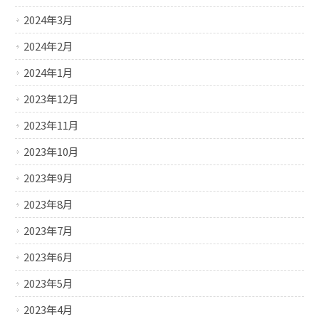
2024年3月
2024年2月
2024年1月
2023年12月
2023年11月
2023年10月
2023年9月
2023年8月
2023年7月
2023年6月
2023年5月
2023年4月