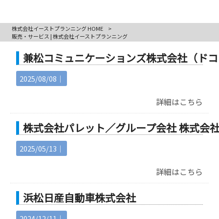
株式会社イーストプランニング HOME
>
販売・サービス | 株式会社イーストプランニング
兼松コミュニケーションズ株式会社（ドコ
2025/08/08｜
詳細はこちら
株式会社パレット／グループ会社 株式会
2025/05/13｜
詳細はこちら
浜松日産自動車株式会社
2024/12/11｜