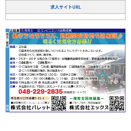
求人サイトURL