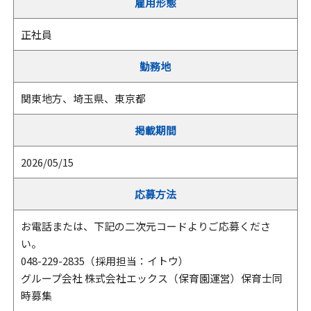
雇用形態
正社員
勤務地
関東地方、埼玉県、東京都
掲載期間
2026/05/15
応募方法
お電話または、下記の二次元コードよりご応募くださ
い。
048-229-2835（採用担当：イトウ）
グループ会社 株式会社エックス（保育園運営）保育士同
時募集