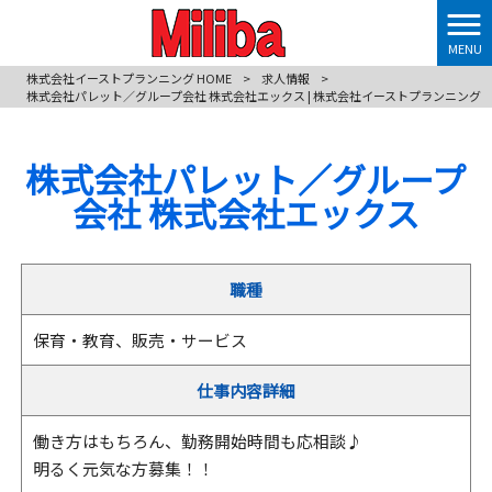
MENU
株式会社イーストプランニング HOME
>
求人情報
>
株式会社パレット／グループ会社 株式会社エックス | 株式会社イーストプランニング
株式会社パレット／グループ
会社 株式会社エックス
職種
保育・教育、販売・サービス
仕事内容詳細
働き方はもちろん、勤務開始時間も応相談♪
明るく元気な方募集！！