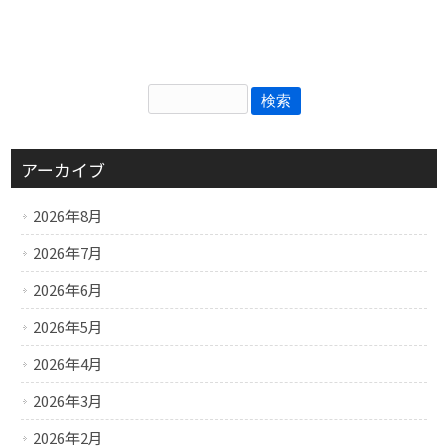
アーカイブ
2026年8月
2026年7月
2026年6月
2026年5月
2026年4月
2026年3月
2026年2月