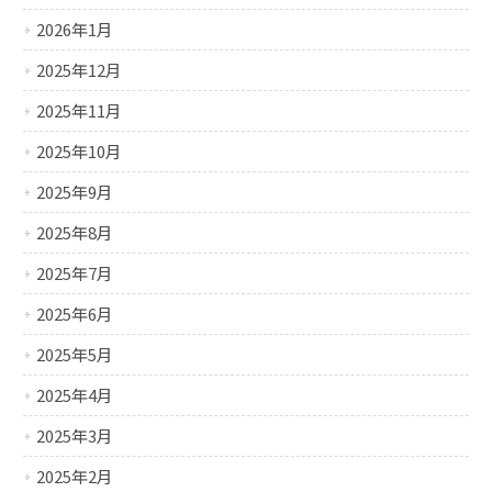
2026年1月
2025年12月
2025年11月
2025年10月
2025年9月
2025年8月
2025年7月
2025年6月
2025年5月
2025年4月
2025年3月
2025年2月