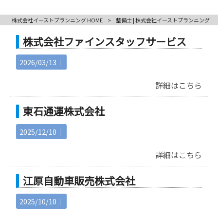
株式会社イーストプランニング HOME
>
整備士 | 株式会社イーストプランニング
株式会社ファインスタッフサービス
2026/03/13｜
詳細はこちら
東石通運株式会社
2025/12/10｜
詳細はこちら
江原自動車販売株式会社
2025/10/10｜