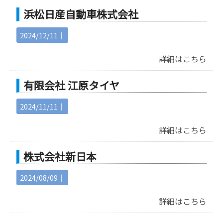
浜松日産自動車株式会社
2024/12/11｜
詳細はこちら
有限会社 江原タイヤ
2024/11/11｜
詳細はこちら
株式会社新日本
2024/08/09｜
詳細はこちら