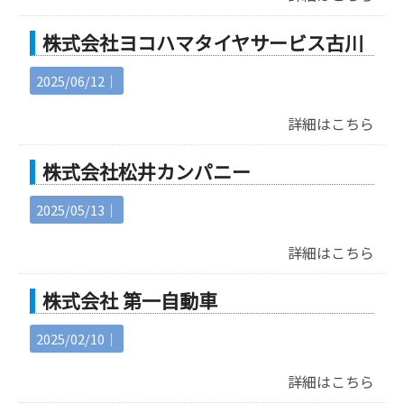
株式会社ヨコハマタイヤサービス古川
2025/06/12｜
詳細はこちら
株式会社松井カンパニー
2025/05/13｜
詳細はこちら
株式会社 第一自動車
2025/02/10｜
詳細はこちら