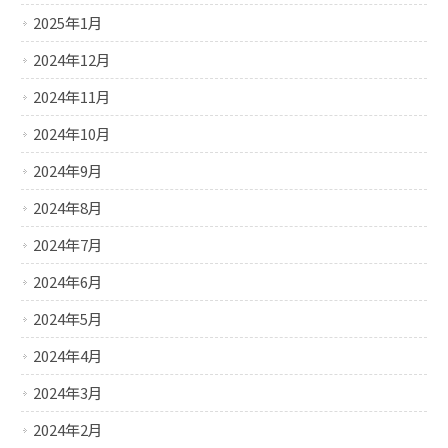
2025年1月
2024年12月
2024年11月
2024年10月
2024年9月
2024年8月
2024年7月
2024年6月
2024年5月
2024年4月
2024年3月
2024年2月