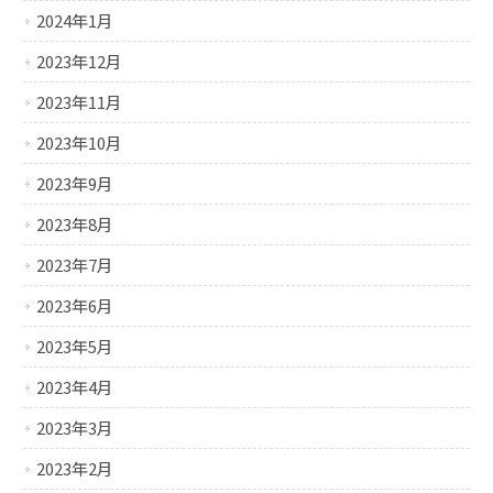
2024年1月
2023年12月
2023年11月
2023年10月
2023年9月
2023年8月
2023年7月
2023年6月
2023年5月
2023年4月
2023年3月
2023年2月