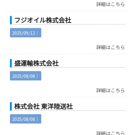
詳細はこちら
フジオイル株式会社
2025/09/12｜
詳細はこちら
盛運輸株式会社
2025/08/08｜
詳細はこちら
株式会社 東洋陸送社
2025/08/08｜
詳細はこちら