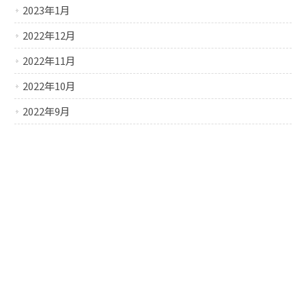
2023年1月
2022年12月
2022年11月
2022年10月
2022年9月
2022年8月
2022年7月
2022年6月
2022年5月
2022年4月
2022年3月
2022年2月