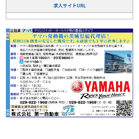
求人サイトURL