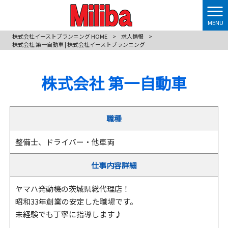
MENU
株式会社イーストプランニング HOME
>
求人情報
>
株式会社 第一自動車 | 株式会社イーストプランニング
株式会社 第一自動車
職種
整備士、ドライバー・他車両
仕事内容詳細
ヤマハ発動機の茨城県総代理店！
昭和33年創業の安定した職場です。
未経験でも丁寧に指導します♪