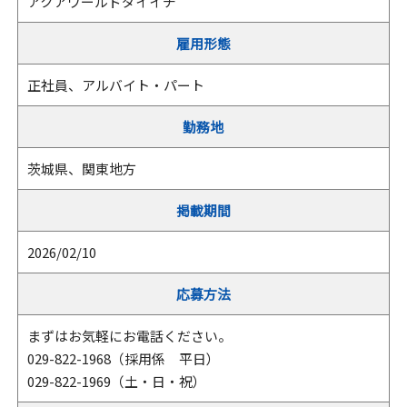
アクアワールドダイイチ
雇用形態
正社員、アルバイト・パート
勤務地
茨城県、関東地方
掲載期間
2026/02/10
応募方法
まずはお気軽にお電話ください。
029-822-1968（採用係 平日）
029-822-1969（土・日・祝）