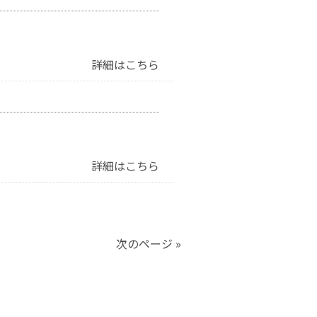
詳細はこちら
詳細はこちら
次のページ »