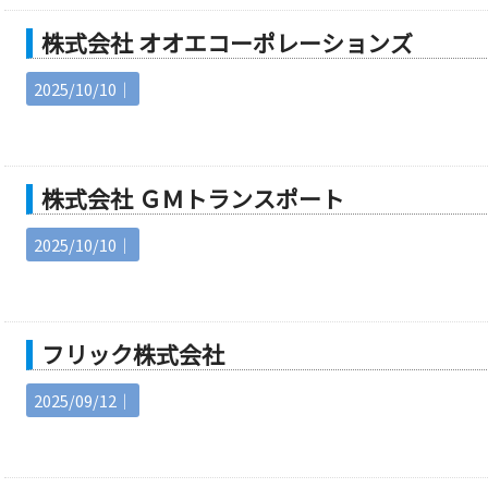
株式会社 オオエコーポレーションズ
2025/10/10｜
株式会社 ＧＭトランスポート
2025/10/10｜
フリック株式会社
2025/09/12｜