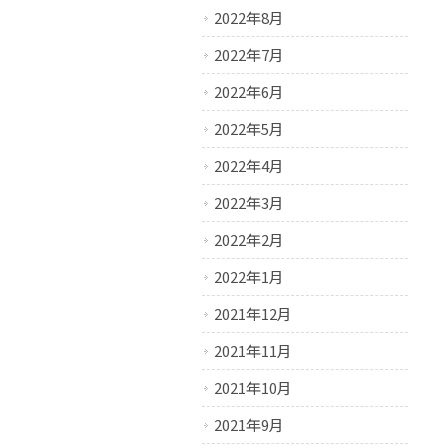
2022年8月
2022年7月
2022年6月
2022年5月
2022年4月
2022年3月
2022年2月
2022年1月
2021年12月
2021年11月
2021年10月
2021年9月