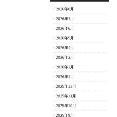
2026年8月
2026年7月
2026年6月
2026年5月
2026年4月
2026年3月
2026年2月
2026年1月
2025年12月
2025年11月
2025年10月
2025年9月