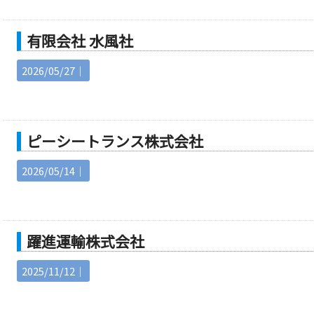
有限会社 水風社
2026/05/27｜
ピーシートランス株式会社
2026/05/14｜
躍進運輸株式会社
2025/11/12｜