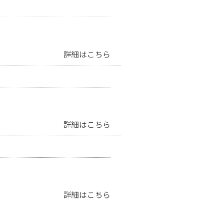
詳細はこちら
詳細はこちら
詳細はこちら