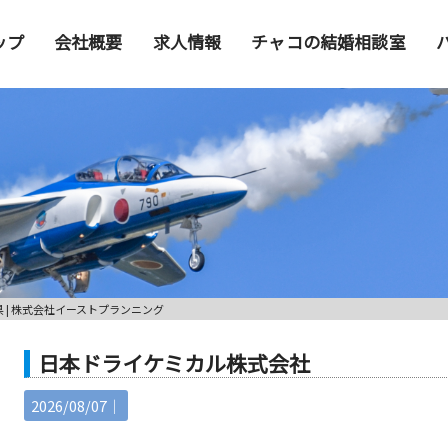
ップ
会社概要
求人情報
チャコの結婚相談室
 | 株式会社イーストプランニング
日本ドライケミカル株式会社
2026/08/07｜