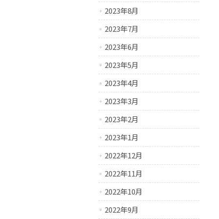
2023年8月
2023年7月
2023年6月
2023年5月
2023年4月
2023年3月
2023年2月
2023年1月
2022年12月
2022年11月
2022年10月
2022年9月