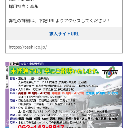
採用担当：森永
弊社の詳細は、下記URLよりアクセスしてください！
求人サイトURL
https://teshi.co.jp/