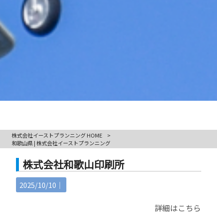
株式会社イーストプランニング HOME
>
和歌山県 | 株式会社イーストプランニング
株式会社和歌山印刷所
2025/10/10｜
詳細はこちら