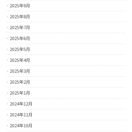
2025年9月
2025年8月
2025年7月
2025年6月
2025年5月
2025年4月
2025年3月
2025年2月
2025年1月
2024年12月
2024年11月
2024年10月