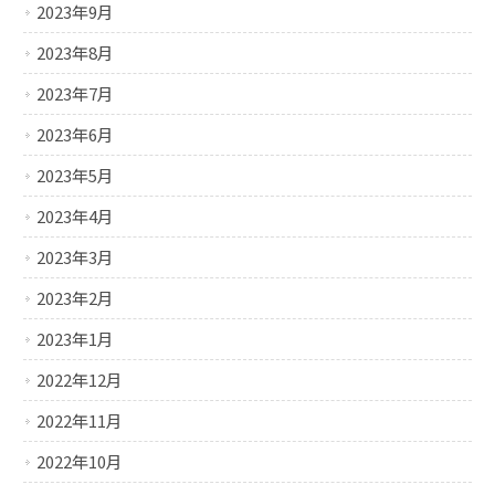
2023年9月
2023年8月
2023年7月
2023年6月
2023年5月
2023年4月
2023年3月
2023年2月
2023年1月
2022年12月
2022年11月
2022年10月