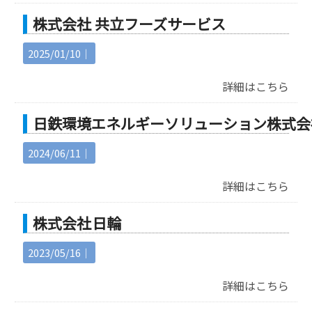
株式会社 共立フーズサービス
2025/01/10｜
詳細はこちら
日鉄環境エネルギーソリューション株式会
2024/06/11｜
詳細はこちら
株式会社 日輪
2023/05/16｜
詳細はこちら