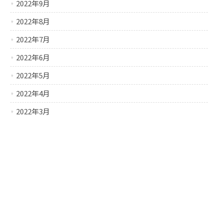
2022年9月
2022年8月
2022年7月
2022年6月
2022年5月
2022年4月
2022年3月
2022年2月
2022年1月
2021年12月
2021年11月
2021年10月