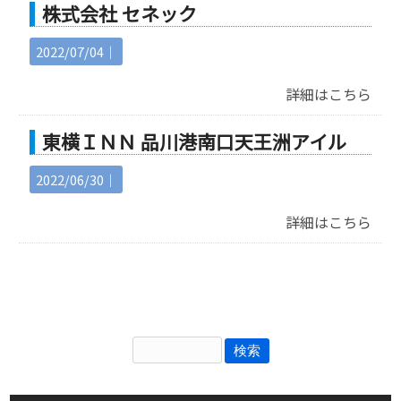
株式会社 セネック
2022/07/04｜
詳細はこちら
東横ＩＮＮ 品川港南口天王洲アイル
2022/06/30｜
詳細はこちら