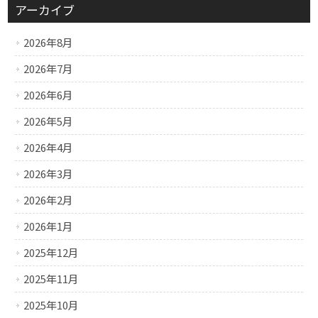
アーカイブ
2026年8月
2026年7月
2026年6月
2026年5月
2026年4月
2026年3月
2026年2月
2026年1月
2025年12月
2025年11月
2025年10月