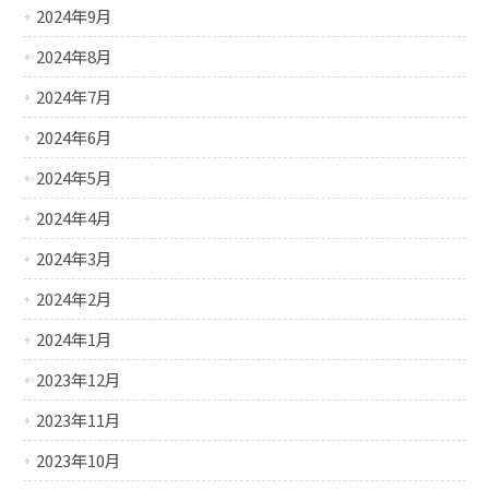
2024年9月
2024年8月
2024年7月
2024年6月
2024年5月
2024年4月
2024年3月
2024年2月
2024年1月
2023年12月
2023年11月
2023年10月