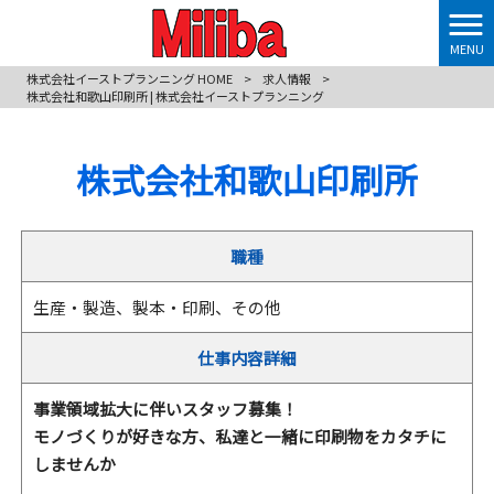
MENU
株式会社イーストプランニング HOME
>
求人情報
>
株式会社和歌山印刷所 | 株式会社イーストプランニング
株式会社和歌山印刷所
職種
生産・製造、製本・印刷、その他
仕事内容詳細
事業領域拡大に伴いスタッフ募集！
モノづくりが好きな方、私達と一緒に印刷物をカタチに
しませんか