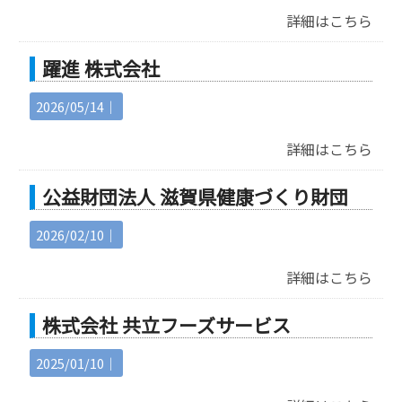
詳細はこちら
躍進 株式会社
2026/05/14｜
詳細はこちら
公益財団法人 滋賀県健康づくり財団
2026/02/10｜
詳細はこちら
株式会社 共立フーズサービス
2025/01/10｜