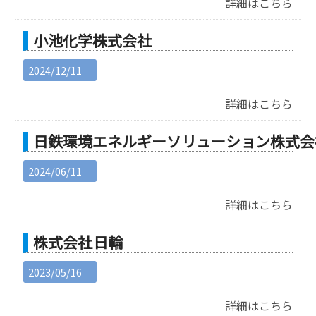
詳細はこちら
小池化学株式会社
2024/12/11｜
詳細はこちら
日鉄環境エネルギーソリューション株式会
2024/06/11｜
詳細はこちら
株式会社 日輪
2023/05/16｜
詳細はこちら