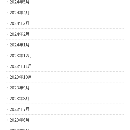
2024年5月
2024年4月
2024年3月
2024年2月
2024年1月
2023年12月
2023年11月
2023年10月
2023年9月
2023年8月
2023年7月
2023年6月