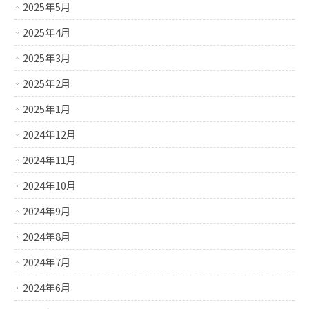
2025年5月
2025年4月
2025年3月
2025年2月
2025年1月
2024年12月
2024年11月
2024年10月
2024年9月
2024年8月
2024年7月
2024年6月