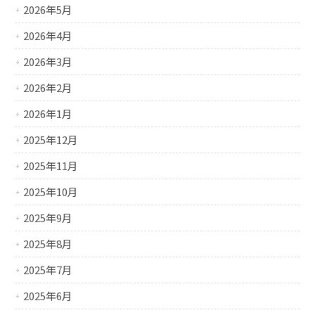
2026年5月
2026年4月
2026年3月
2026年2月
2026年1月
2025年12月
2025年11月
2025年10月
2025年9月
2025年8月
2025年7月
2025年6月