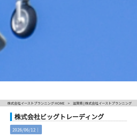
株式会社イーストプランニング HOME
>
滋賀県 | 株式会社イーストプランニング
株式会社ビッグトレーディング
2026/06/12｜