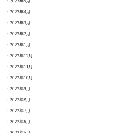
2023年5月
2023年4月
2023年3月
2023年2月
2023年1月
2022年12月
2022年11月
2022年10月
2022年9月
2022年8月
2022年7月
2022年6月
2022年5月