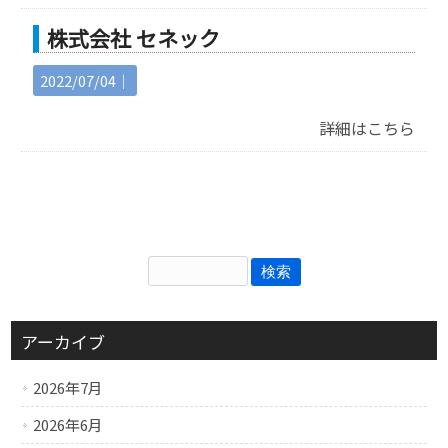
株式会社 セネック
2022/07/04｜
詳細はこちら
アーカイブ
2026年7月
2026年6月