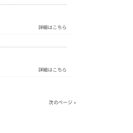
詳細はこちら
詳細はこちら
次のページ »