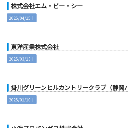
株式会社エム・ビー・シー
2025/04/15｜
東洋産業株式会社
2025/03/13｜
掛川グリーンヒルカントリークラブ（静岡
2025/01/10｜