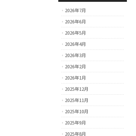
2026年7月
2026年6月
2026年5月
2026年4月
2026年3月
2026年2月
2026年1月
2025年12月
2025年11月
2025年10月
2025年9月
2025年8月