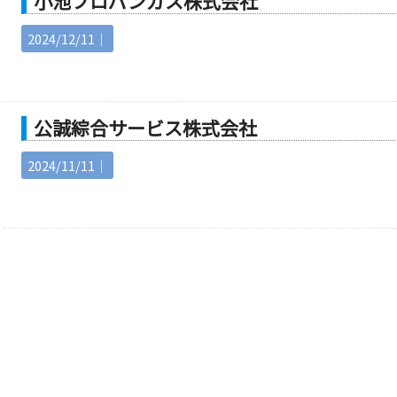
小池プロパンガス株式会社
2024/12/11｜
公誠綜合サービス株式会社
2024/11/11｜