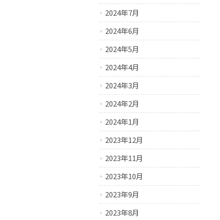
2024年7月
2024年6月
2024年5月
2024年4月
2024年3月
2024年2月
2024年1月
2023年12月
2023年11月
2023年10月
2023年9月
2023年8月