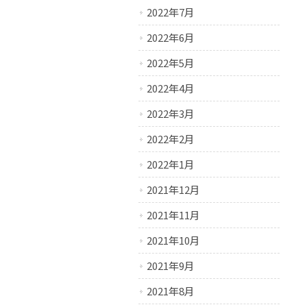
2022年7月
2022年6月
2022年5月
2022年4月
2022年3月
2022年2月
2022年1月
2021年12月
2021年11月
2021年10月
2021年9月
2021年8月