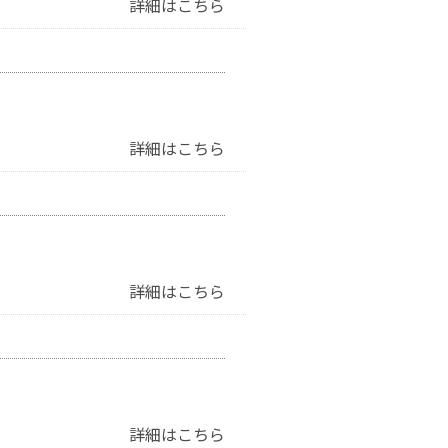
詳細はこちら
詳細はこちら
詳細はこちら
詳細はこちら