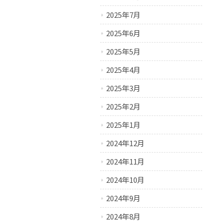
2025年7月
2025年6月
2025年5月
2025年4月
2025年3月
2025年2月
2025年1月
2024年12月
2024年11月
2024年10月
2024年9月
2024年8月