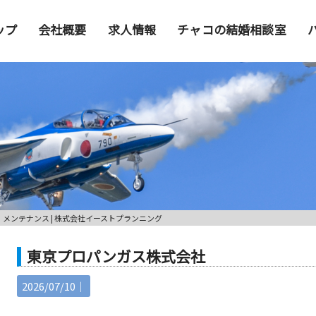
ップ
会社概要
求人情報
チャコの結婚相談室
・メンテナンス | 株式会社イーストプランニング
東京プロパンガス株式会社
2026/07/10｜