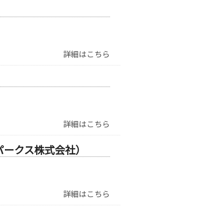
詳細はこちら
詳細はこちら
パークス株式会社）
詳細はこちら