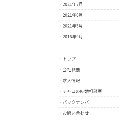
2021年7月
2021年6月
2021年5月
2016年9月
トップ
会社概要
求人情報
チャコの結婚相談室
バックナンバー
お問い合わせ