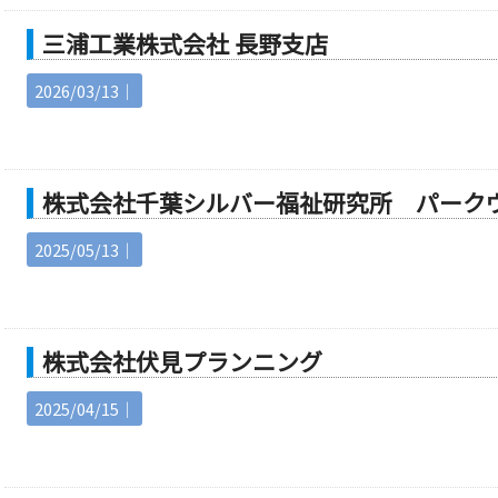
三浦工業株式会社 長野支店
2026/03/13｜
株式会社千葉シルバー福祉研究所 パーク
2025/05/13｜
株式会社伏見プランニング
2025/04/15｜