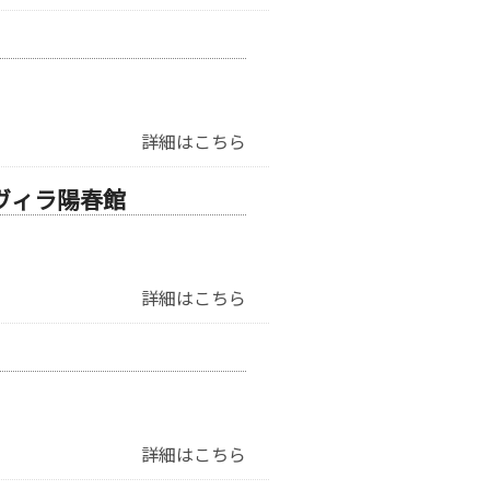
詳細はこちら
ヴィラ陽春館
詳細はこちら
詳細はこちら