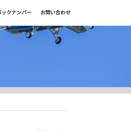
バックナンバー
お問い合わせ