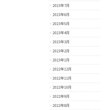
2023年7月
2023年6月
2023年5月
2023年4月
2023年3月
2023年2月
2023年1月
2022年12月
2022年11月
2022年10月
2022年9月
2022年8月