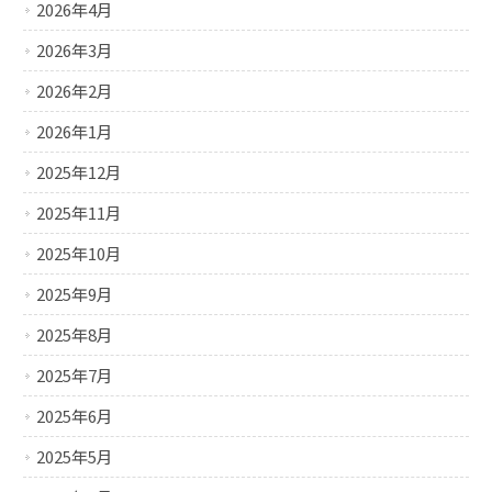
2026年4月
2026年3月
2026年2月
2026年1月
2025年12月
2025年11月
2025年10月
2025年9月
2025年8月
2025年7月
2025年6月
2025年5月