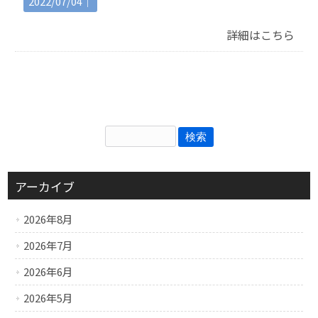
2022/07/04｜
詳細はこちら
アーカイブ
2026年8月
2026年7月
2026年6月
2026年5月