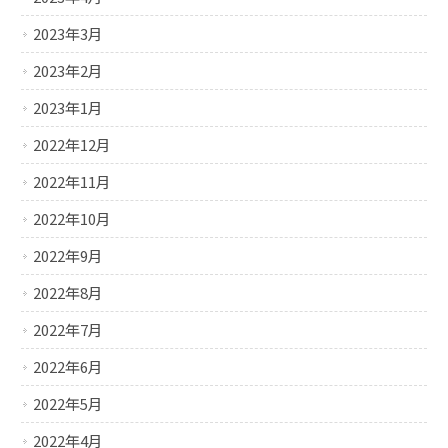
2023年3月
2023年2月
2023年1月
2022年12月
2022年11月
2022年10月
2022年9月
2022年8月
2022年7月
2022年6月
2022年5月
2022年4月