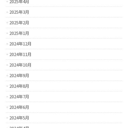
2025年4月
2025年3月
2025年2月
2025年1月
2024年12月
2024年11月
2024年10月
2024年9月
2024年8月
2024年7月
2024年6月
2024年5月