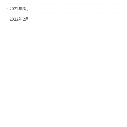
2022年3月
2022年2月
2022年1月
2021年12月
2021年11月
2021年10月
2021年9月
2021年8月
2021年7月
2021年6月
2021年5月
2016年9月