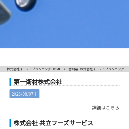
株式会社イーストプランニング HOME
>
香川県 | 株式会社イーストプランニング
第一衛材株式会社
2026/08/07｜
詳細はこちら
株式会社 共立フーズサービス