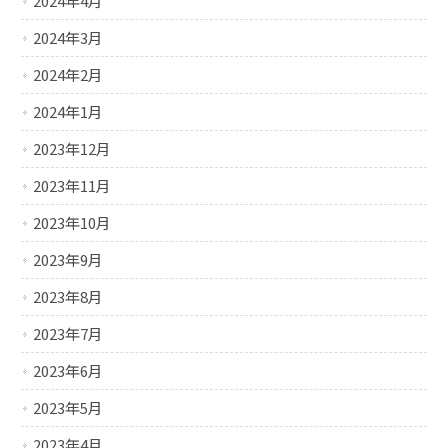
2024年4月
2024年3月
2024年2月
2024年1月
2023年12月
2023年11月
2023年10月
2023年9月
2023年8月
2023年7月
2023年6月
2023年5月
2023年4月