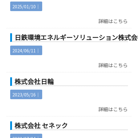
2025/01/10｜
詳細はこちら
日鉄環境エネルギーソリューション株式会
2024/06/11｜
詳細はこちら
株式会社 日輪
2023/05/16｜
詳細はこちら
株式会社 セネック