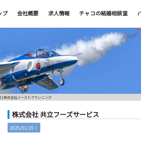
ップ
会社概要
求人情報
チャコの結婚相談室
 | 株式会社イーストプランニング
株式会社 共立フーズサービス
2025/01/10｜