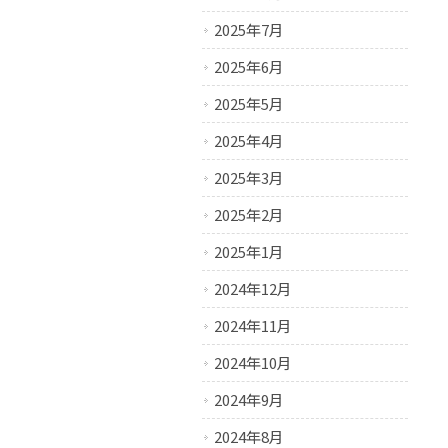
2025年7月
2025年6月
2025年5月
2025年4月
2025年3月
2025年2月
2025年1月
2024年12月
2024年11月
2024年10月
2024年9月
2024年8月