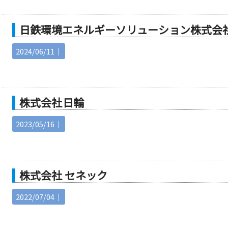
日鉄環境エネルギーソリューション株式会
2024/06/11｜
株式会社 日輪
2023/05/16｜
株式会社 セネック
2022/07/04｜