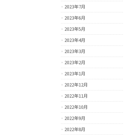
2023年7月
2023年6月
2023年5月
2023年4月
2023年3月
2023年2月
2023年1月
2022年12月
2022年11月
2022年10月
2022年9月
2022年8月