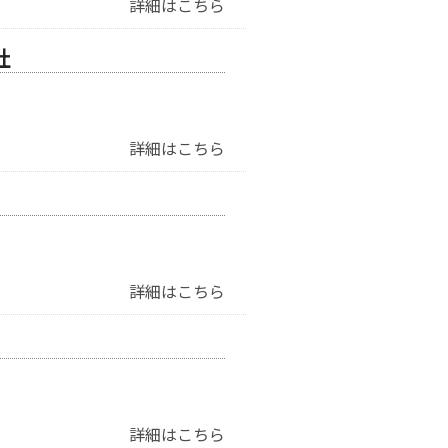
詳細はこちら
社
詳細はこちら
詳細はこちら
詳細はこちら