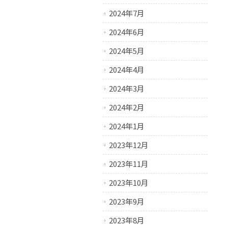
2024年7月
2024年6月
2024年5月
2024年4月
2024年3月
2024年2月
2024年1月
2023年12月
2023年11月
2023年10月
2023年9月
2023年8月