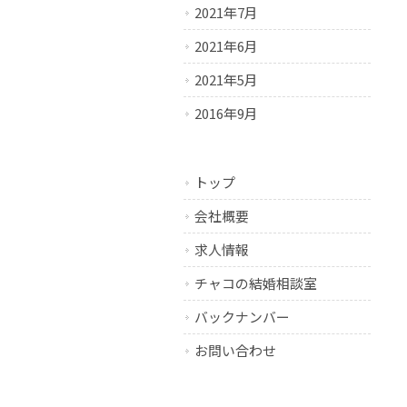
2021年7月
2021年6月
2021年5月
2016年9月
トップ
会社概要
求人情報
チャコの結婚相談室
バックナンバー
お問い合わせ