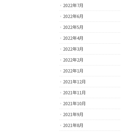
2022年7月
2022年6月
2022年5月
2022年4月
2022年3月
2022年2月
2022年1月
2021年12月
2021年11月
2021年10月
2021年9月
2021年8月