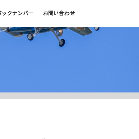
バックナンバー
お問い合わせ