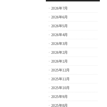
2026年7月
2026年6月
2026年5月
2026年4月
2026年3月
2026年2月
2026年1月
2025年12月
2025年11月
2025年10月
2025年9月
2025年8月