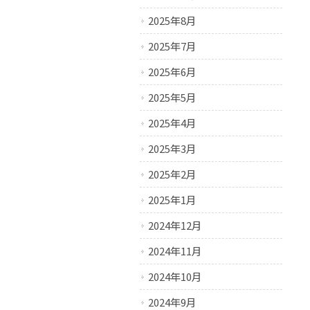
2025年8月
2025年7月
2025年6月
2025年5月
2025年4月
2025年3月
2025年2月
2025年1月
2024年12月
2024年11月
2024年10月
2024年9月