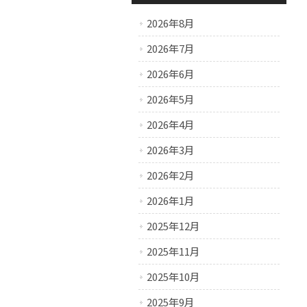
2026年8月
2026年7月
2026年6月
2026年5月
2026年4月
2026年3月
2026年2月
2026年1月
2025年12月
2025年11月
2025年10月
2025年9月