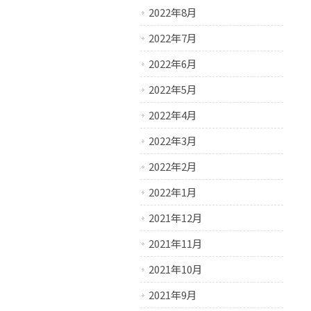
2022年8月
2022年7月
2022年6月
2022年5月
2022年4月
2022年3月
2022年2月
2022年1月
2021年12月
2021年11月
2021年10月
2021年9月