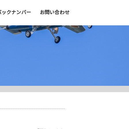
バックナンバー
お問い合わせ