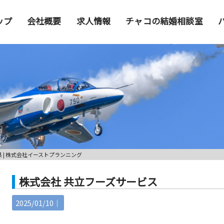
ップ
会社概要
求人情報
チャコの結婚相談室
 | 株式会社イーストプランニング
株式会社 共立フーズサービス
2025/01/10｜