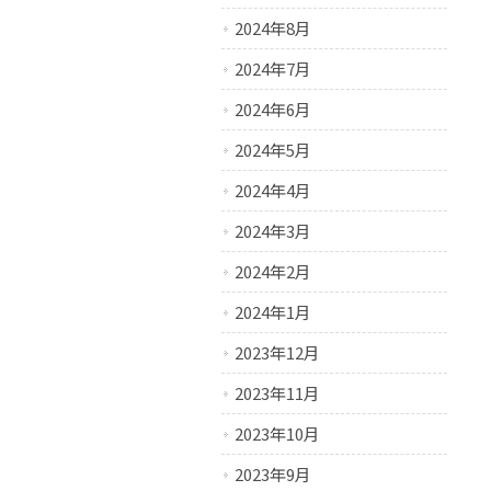
2024年8月
2024年7月
2024年6月
2024年5月
2024年4月
2024年3月
2024年2月
2024年1月
2023年12月
2023年11月
2023年10月
2023年9月