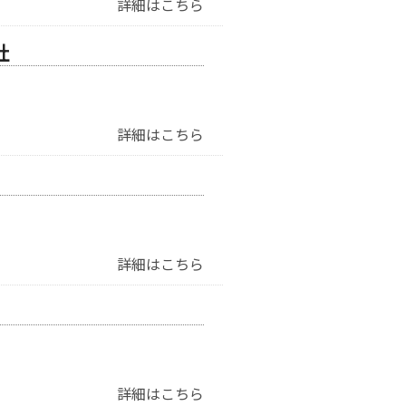
詳細はこちら
社
詳細はこちら
詳細はこちら
詳細はこちら