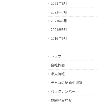
2021年8月
2021年7月
2021年6月
2021年5月
2016年9月
トップ
会社概要
求人情報
チャコの結婚相談室
バックナンバー
お問い合わせ