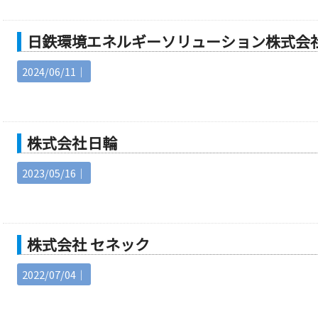
日鉄環境エネルギーソリューション株式会
2024/06/11｜
株式会社 日輪
2023/05/16｜
株式会社 セネック
2022/07/04｜