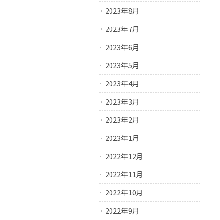
2023年8月
2023年7月
2023年6月
2023年5月
2023年4月
2023年3月
2023年2月
2023年1月
2022年12月
2022年11月
2022年10月
2022年9月