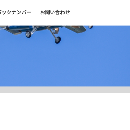
バックナンバー
お問い合わせ