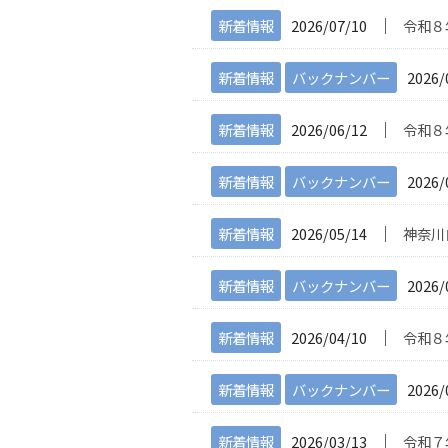
│
新着情報
2026/07/10
令和８
新着情報
バックナンバー
2026/
│
新着情報
2026/06/12
令和８
新着情報
バックナンバー
2026/
│
新着情報
2026/05/14
神奈川
新着情報
バックナンバー
2026/
│
新着情報
2026/04/10
令和８
新着情報
バックナンバー
2026/
│
新着情報
2026/03/13
令和７