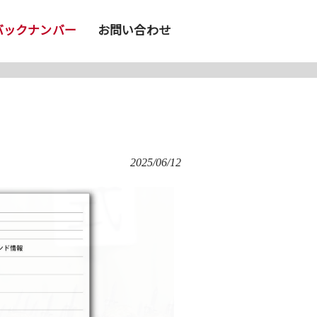
バックナンバー
お問い合わせ
2025/06/12