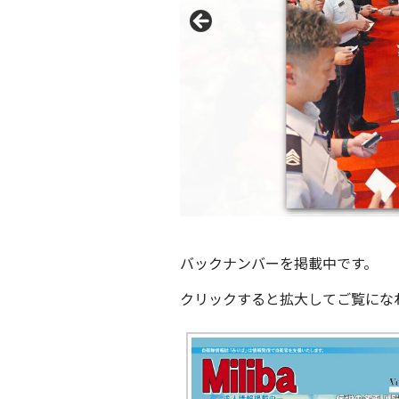
バックナンバーを掲載中です。
クリックすると拡大してご覧にな