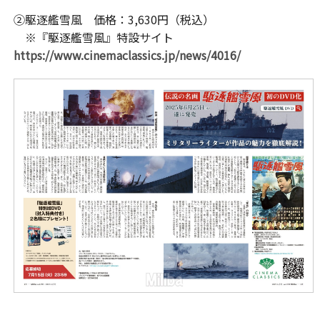
②駆逐艦雪風 価格：3,630円（税込）
※『駆逐艦雪風』特設サイト
https://www.cinemaclassics.jp/news/4016/