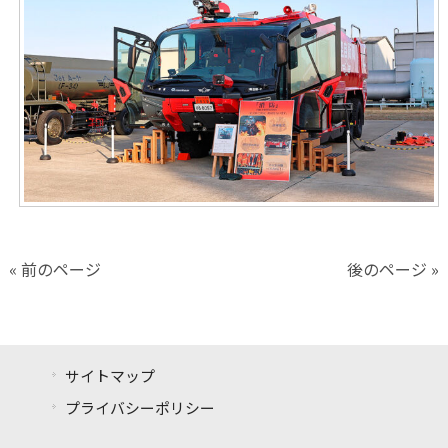
« 前のページ
後のページ »
サイトマップ
プライバシーポリシー