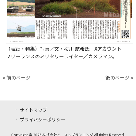
（表紙・特集）写真／文・桜川 航希氏
Xアカウント
フリーランスのミリタリーライター／カメラマン。
« 前のページ
後のページ »
サイトマップ
プライバシーポリシー
Copyright © 2026 株式会社イーストプランニング All rights Reserved.