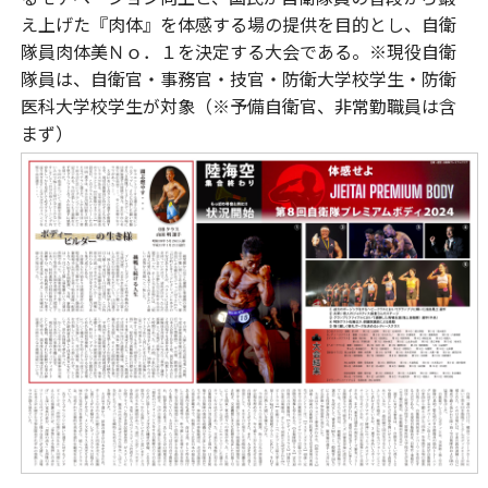
え上げた『肉体』を体感する場の提供を目的とし、自衛
隊員肉体美Ｎｏ．１を決定する大会である。※現役自衛
隊員は、自衛官・事務官・技官・防衛大学校学生・防衛
医科大学校学生が対象（※予備自衛官、非常勤職員は含
まず）