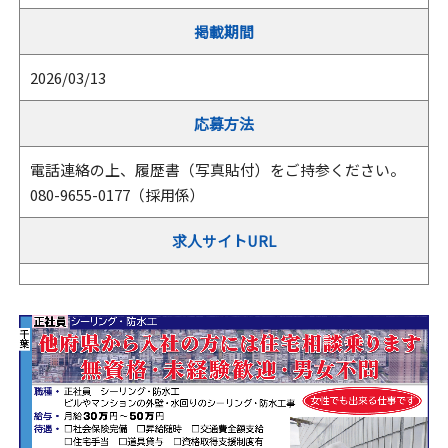
掲載期間
2026/03/13
応募方法
電話連絡の上、履歴書（写真貼付）をご持参ください。
080-9655-0177（採用係）
求人サイトURL