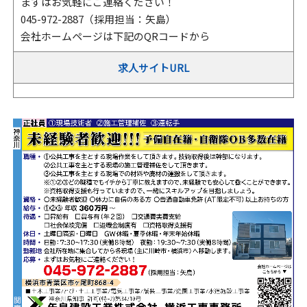
まずはお気軽にご連絡ください！
045-972-2887（採用担当：矢島）
会社ホームページは下記のQRコードから
求人サイトURL