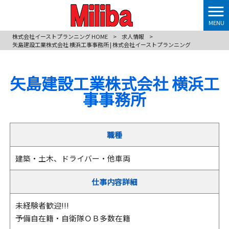
MENU
株式会社イーストプランニング HOME
>
求人情報
>
矢島建設工業株式会社 横浜工事事務所 | 株式会社イーストプランニング
矢島建設工業株式会社 横浜工
事事務所
職種
建築・土木、ドライバー・他車両
仕事内容詳細
未経験者歓迎!!!
予備自在籍・自衛隊ＯＢ多数在籍