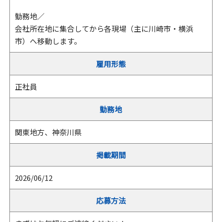
勤務地／
会社所在地に集合してから各現場（主に川崎市・横浜
市）へ移動します。
雇用形態
正社員
勤務地
関東地方、神奈川県
掲載期間
2026/06/12
応募方法