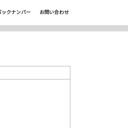
バックナンバー
お問い合わせ