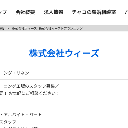
ップ
会社概要
求人情報
チャコの結婚相談室
情報
>
株式会社ウィーズ | 株式会社イーストプランニング
株式会社ウィーズ
ニング・リネン
ーニング工場のスタッフ募集／
要！ お気軽にご相談ください！
・アルバイト・パート
スタッフ