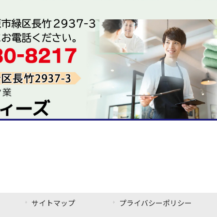
サイトマップ
プライバシーポリシー