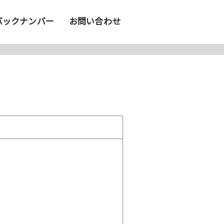
バックナンバー
お問い合わせ