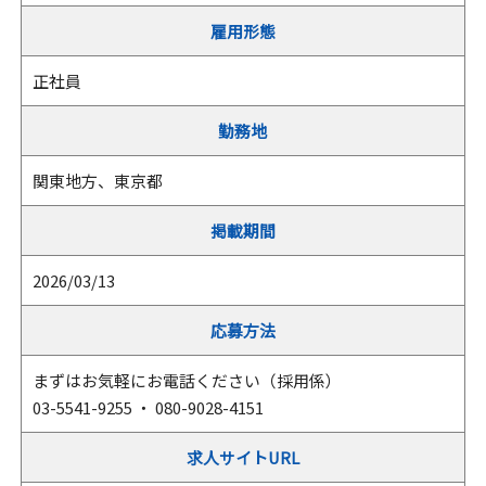
雇用形態
正社員
勤務地
関東地方、東京都
掲載期間
2026/03/13
応募方法
まずはお気軽にお電話ください（採用係）
03-5541-9255 ・ 080-9028-4151
求人サイトURL