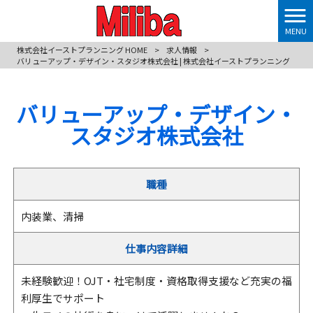
MENU
株式会社イーストプランニング HOME
>
求人情報
>
バリューアップ・デザイン・スタジオ株式会社 | 株式会社イーストプランニング
バリューアップ・デザイン・
スタジオ株式会社
職種
内装業、清掃
仕事内容詳細
未経験歓迎！OJT・社宅制度・資格取得支援など充実の福
利厚生でサポート