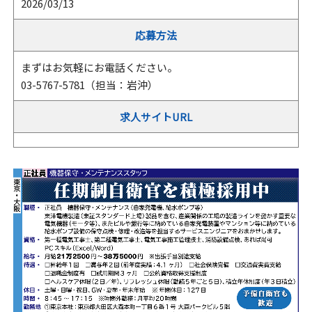
2026/03/13
応募方法
まずはお気軽にお電話ください。
03-5767-5781（担当：岩沖）
求人サイトURL