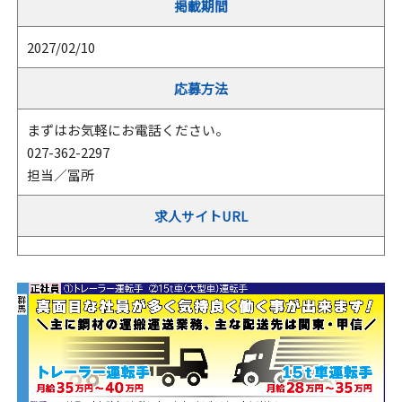
掲載期間
2027/02/10
応募方法
まずはお気軽にお電話ください。
027-362-2297
担当／冨所
求人サイトURL