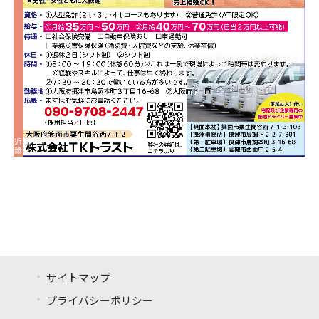
サイトマップ
プライバシーポリシー