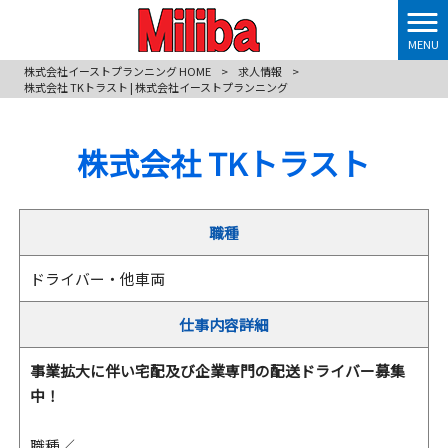
MENU
株式会社イーストプランニング HOME
>
求人情報
>
株式会社 TKトラスト | 株式会社イーストプランニング
株式会社 TKトラスト
職種
ドライバー・他車両
仕事内容詳細
事業拡大に伴い宅配及び企業専門の配送ドライバー募集
中！
職種／