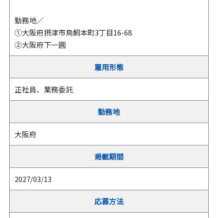
勤務地／
①大阪府摂津市鳥飼本町3丁目16-68
②大阪府下一圓
雇用形態
正社員、業務委託
勤務地
大阪府
掲載期間
2027/03/13
応募方法