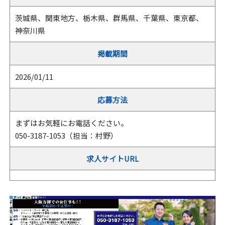
茨城県、関東地方、栃木県、群馬県、千葉県、東京都、
神奈川県
掲載期間
2026/01/11
応募方法
まずはお気軽にお電話ください。
050-3187-1053（担当：村野）
求人サイトURL