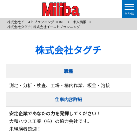
MENU
株式会社イーストプランニング HOME
>
求人情報
>
株式会社タグチ | 株式会社イーストプランニング
株式会社タグチ
職種
測定・分析・検査、工場・構内作業、板金・溶接
仕事内容詳細
安定企業であなたの力を発揮してください！
大和ハウス工業（株）の協力会社です。
未経験者歓迎！