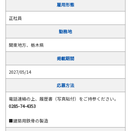
雇用形態
正社員
勤務地
関東地方、栃木県
掲載期間
2027/05/14
応募方法
電話連絡の上、履歴書（写真貼付）をご持参ください。
0285-74-4353
■建築用鉄骨の製造