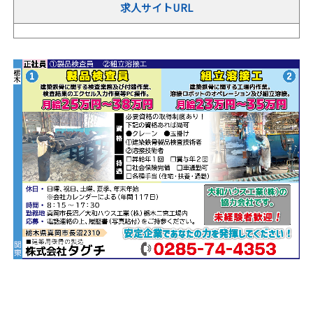
求人サイトURL