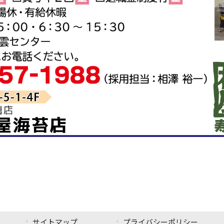
サイトマップ
プライバシーポリシー