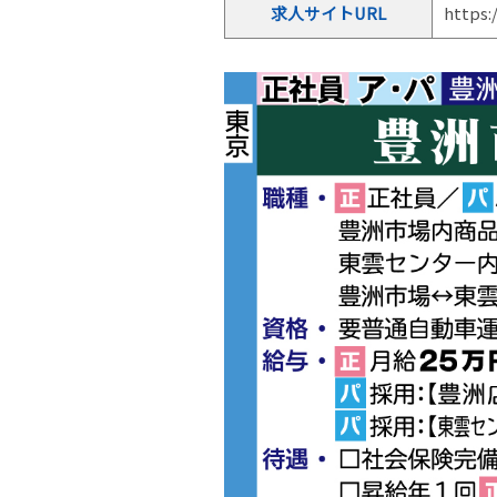
求人サイトURL
https: