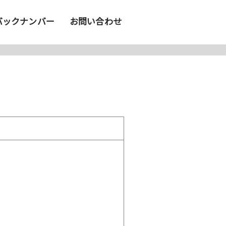
バックナンバー
お問い合わせ