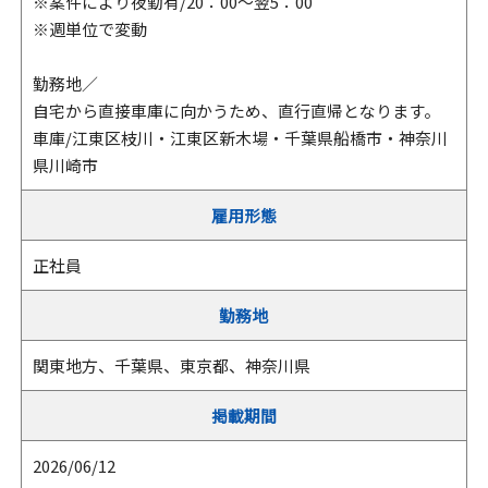
※案件により夜勤有/20：00～翌5：00
※週単位で変動
勤務地／
自宅から直接車庫に向かうため、直行直帰となります。
車庫/江東区枝川・江東区新木場・千葉県船橋市・神奈川
県川崎市
雇用形態
正社員
勤務地
関東地方、千葉県、東京都、神奈川県
掲載期間
2026/06/12