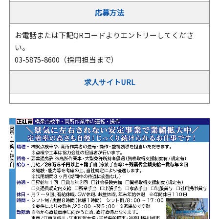
応募方法
お電話または下記QRコードよりエントリーしてくださ
い。
03-5875-8600（採用担当まで）
求人サイトURL