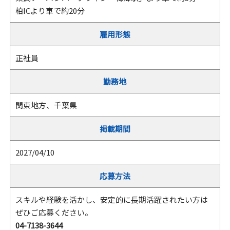
柏ICより車で約20分
雇用形態
正社員
勤務地
関東地方、千葉県
掲載期間
2027/04/10
応募方法
スキルや経験を活かし、安定的に長期活躍されたい方は
ぜひご応募ください。
04-7138-3644