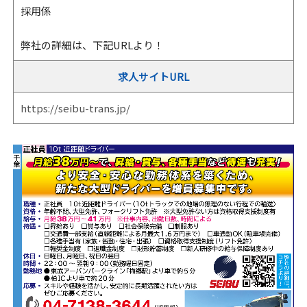
採用係
弊社の詳細は、下記URLより！
求人サイトURL
https://seibu-trans.jp/