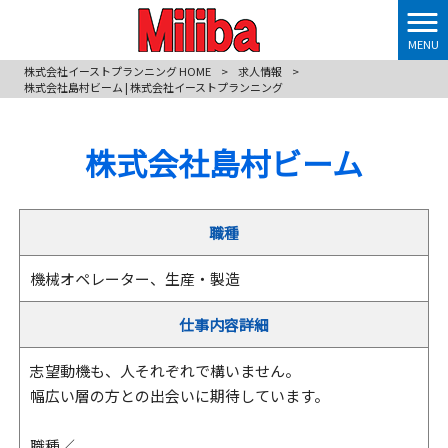
MENU
株式会社イーストプランニング HOME
>
求人情報
>
株式会社島村ビーム | 株式会社イーストプランニング
株式会社島村ビーム
職種
機械オペレーター、生産・製造
仕事内容詳細
志望動機も、人それぞれで構いません。
幅広い層の方との出会いに期待しています。
職種／