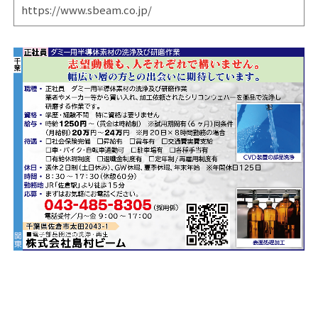
https://www.sbeam.co.jp/