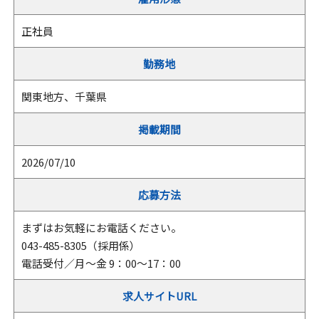
正社員
勤務地
関東地方、千葉県
掲載期間
2026/07/10
応募方法
まずはお気軽にお電話ください。
043-485-8305（採用係）
電話受付／月～金 9：00～17：00
求人サイトURL