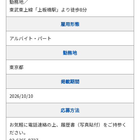
勤務地／
東武東上線「上板橋駅」より徒歩8分
雇用形態
アルバイト・パート
勤務地
東京都
掲載期間
2026/10/10
応募方法
お気軽に電話連絡の上、履歴書（写真貼付）をご持参く
ださい。