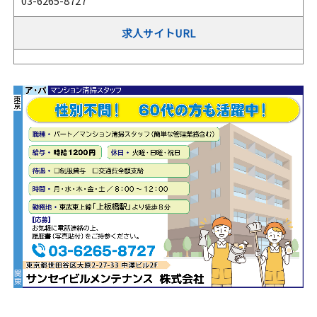
03-6265-8727
求人サイトURL