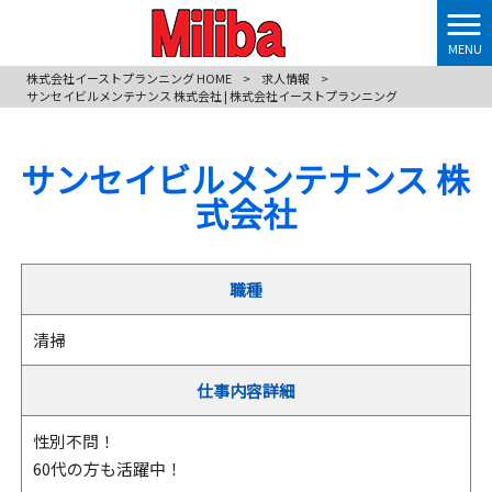
MENU
株式会社イーストプランニング HOME
>
求人情報
>
サンセイビルメンテナンス 株式会社 | 株式会社イーストプランニング
サンセイビルメンテナンス 株
式会社
職種
清掃
仕事内容詳細
性別不問！
60代の方も活躍中！